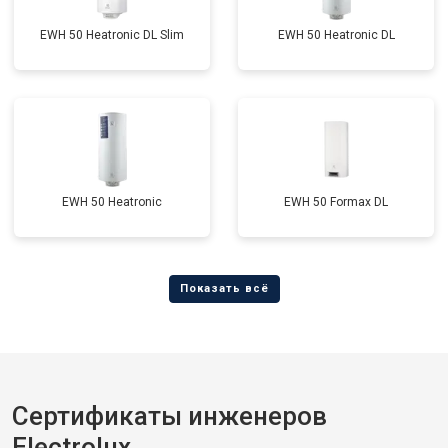
EWH 50 Heatronic DL Slim
EWH 50 Heatronic DL
EWH 50 Heatronic
EWH 50 Formax DL
Сертификаты инженеров
Electrolux