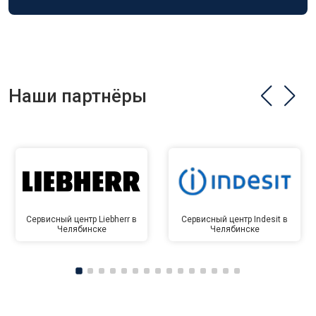
Наши партнёры
Сервисный центр Liebherr в
Сервисный центр Indesit в
Челябинске
Челябинске