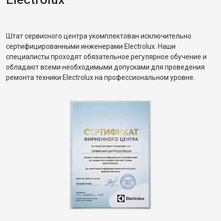
Штат сервисного центра укомплектован исключительно
сертифицированными инженерами Electrolux. Наши
специалисты проходят обязательное регулярное обучение и
обладают всеми необходимыми допусками для проведения
ремонта техники Electrolux на профессиональном уровне.