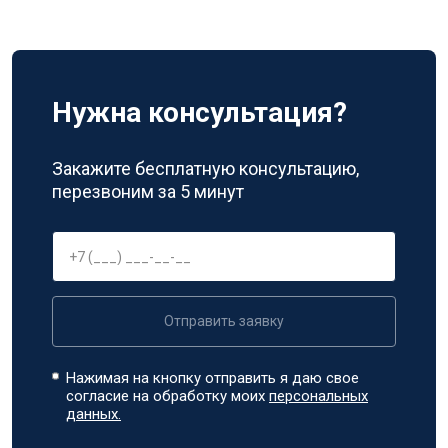
Нужна консультация?
Закажите бесплатную консультацию,
перезвоним за 5 минут
Отправить заявку
Нажимая на кнопку отправить я даю свое
согласие на обработку моих
персональных
данных.