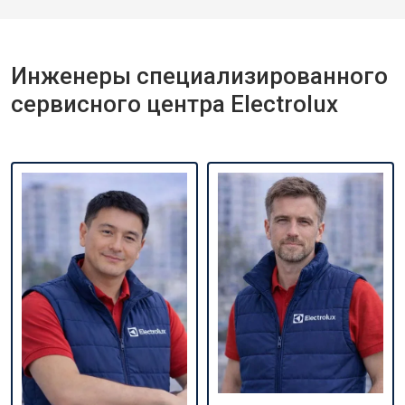
Инженеры специализированного
сервисного центра Electrolux