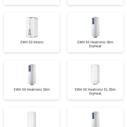
EWH 50 Interio
EWH 50 Heatronic Slim
DryHeat
EWH 50 Heatronic Slim
EWH 50 Heatronic DL Slim
DryHeat