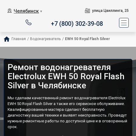
Челябинск
улица Цвиллинга, 25
▼
+7 (800) 302-39-08
Главная
/
Водонагреватель
/
EWH 50 Royal Flash Silver
Ремонт водонагревателя
Electrolux EWH 50 Royal Flash
Silver в Челябинске
Мы сделаем качественный ремонт водонагревателя Electrolux
EWH 50 Royal Flash Silver а также его сервисное обслуживание.
Квалифицированные мастера сделают бесплатную
диагностику вашей техники и выявят неисправность. Проведут
нужные ремонтные работы по доступной цене и в оговоренный
срок.