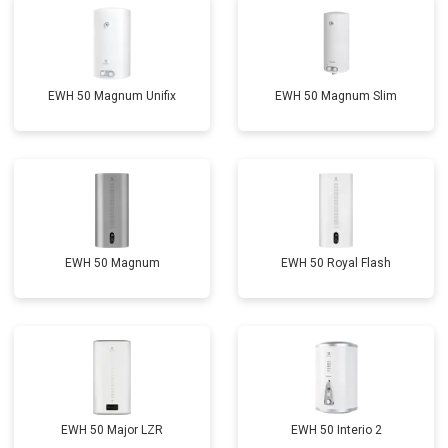
EWH 50 Magnum Unifix
EWH 50 Magnum Slim
EWH 50 Magnum
EWH 50 Royal Flash
EWH 50 Major LZR
EWH 50 Interio 2