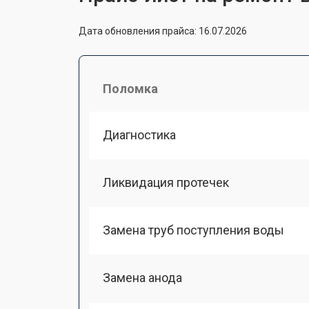
Дата обновления прайса: 16.07.2026
Поломка
Диагностика
Ликвидация протечек
Замена труб поступления воды
Замена анода