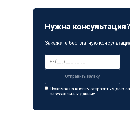
Нужна консультация
Закажите бесплатную консультацию
Отправить заявку
Нажимая на кнопку отправить я даю св
персональных данных.