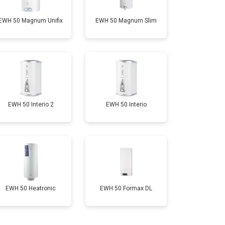
EWH 50 Magnum Unifix
EWH 50 Magnum Slim
т 5800 ₽
Заказать
т 3990 ₽
Заказать
т 3590 ₽
Заказать
EWH 50 Interio 2
EWH 50 Interio
т 3500 ₽
Заказать
т 3550 ₽
Заказать
EWH 50 Heatronic
EWH 50 Formax DL
т 5250 ₽
Заказать