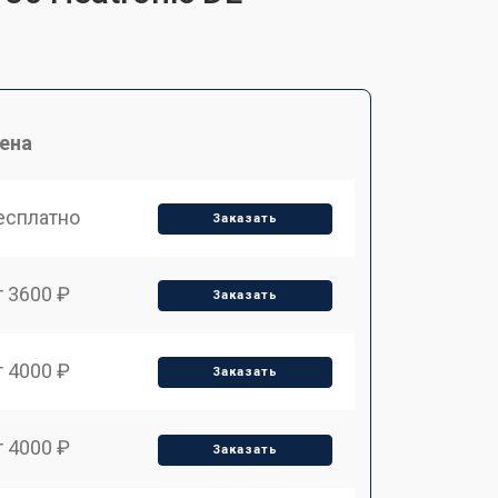
ена
есплатно
Заказать
т 3600 ₽
Заказать
т 4000 ₽
Заказать
т 4000 ₽
Заказать