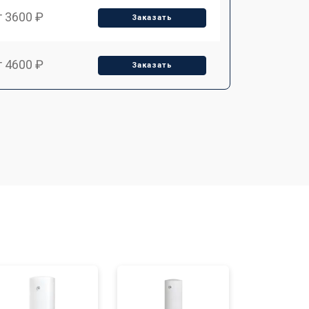
т 3600 ₽
Заказать
т 4600 ₽
Заказать
т 4000 ₽
Заказать
т 4000 ₽
Заказать
т 3450 ₽
Заказать
т 3600 ₽
Заказать
т 3550 ₽
Заказать