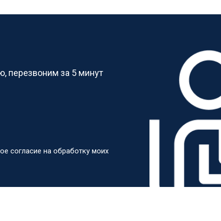
?
, перезвоним за 5 минут
ое согласие на обработку моих