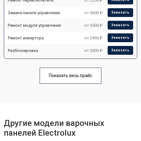
Ремонт переключателя
от 2550 ₽
Замена панели управления
от 5600 ₽
Заказать
Ремонт модуля управления
от 6500 ₽
Заказать
Ремонт инвертора
от 3450 ₽
Заказать
Разблокировка
от 2600 ₽
Заказать
Показать весь прайс
Другие модели варочных
панелей Electrolux