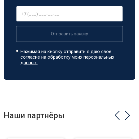
Отправить заявку
Нажимая на кнопку отправить я даю свое
согласие на обработку моих
персональных
данных.
Наши партнёры