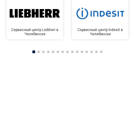
Сервисный центр Liebherr в
Сервисный центр Indesit в
Челябинске
Челябинске