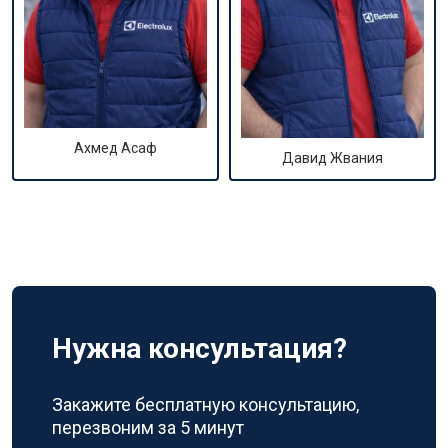
Ахмед Асаф
Давид Жвания
Нужна консультация?
Закажите бесплатную консультацию,
перезвоним за 5 минут