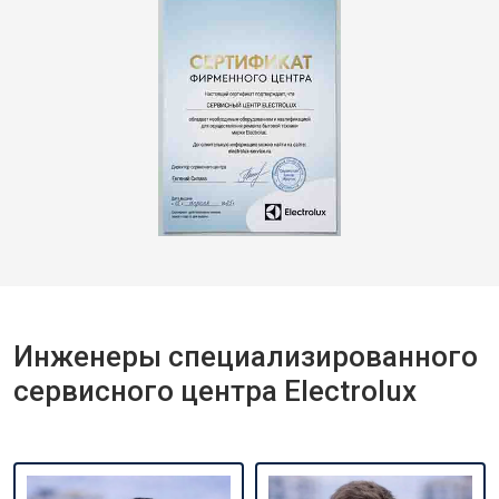
Инженеры специализированного
сервисного центра Electrolux