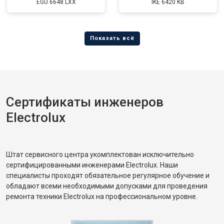
EGU 6648 LXX
IKE 6420 KB
Сертификаты инженеров
Electrolux
Штат сервисного центра укомплектован исключительно
сертифицированными инженерами Electrolux. Наши
специалисты проходят обязательное регулярное обучение и
обладают всеми необходимыми допусками для проведения
ремонта техники Electrolux на профессиональном уровне.