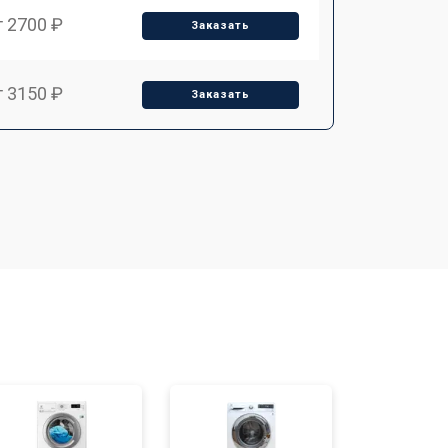
т 2700 ₽
Заказать
т 3150 ₽
Заказать
т 3550 ₽
Заказать
т 3600 ₽
Заказать
т 4600 ₽
Заказать
т 4750 ₽
Заказать
т 3650 ₽
Заказать