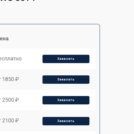
ена
есплатно
Заказать
т 1850 ₽
Заказать
т 2500 ₽
Заказать
т 2100 ₽
Заказать