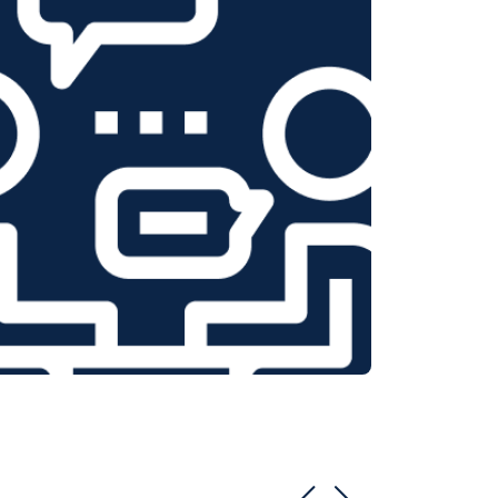
т 2150 ₽
Заказать
т 3350 ₽
Заказать
т 3450 ₽
Заказать
т 2100 ₽
Заказать
т 3800 ₽
Заказать
т 2100 ₽
Заказать