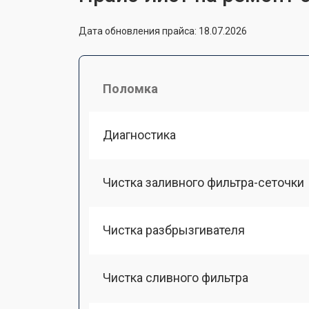
Дата обновления прайса: 18.07.2026
Поломка
Диагностика
Чистка заливного фильтра-сеточки
Чистка разбрызгивателя
Чистка сливного фильтра