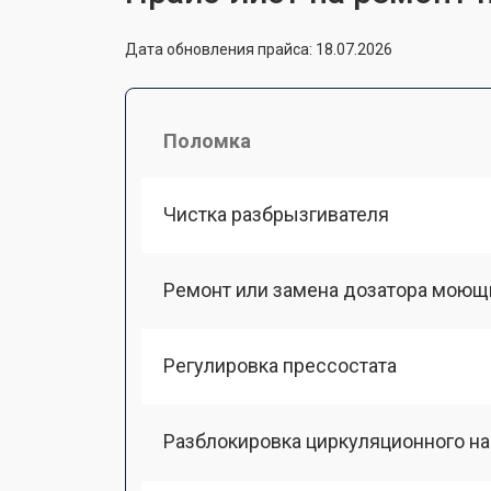
Дата обновления прайса: 18.07.2026
Поломка
Чистка разбрызгивателя
Ремонт или замена дозатора моющ
Регулировка прессостата
Разблокировка циркуляционного н