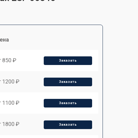
ена
т 850 ₽
Заказать
т 1200 ₽
Заказать
т 1100 ₽
Заказать
т 1800 ₽
Заказать