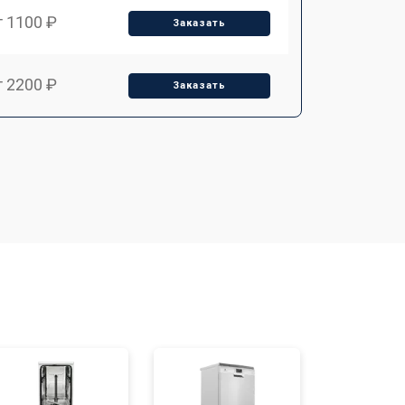
т 1100 ₽
Заказать
т 2200 ₽
Заказать
т 3450 ₽
Заказать
т 1250 ₽
Заказать
т 1590 ₽
Заказать
т 1600 ₽
Заказать
т 1000 ₽
Заказать