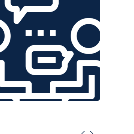
т 1100 ₽
Заказать
т 1550 ₽
Заказать
т 1600 ₽
Заказать
т 750 ₽
Заказать
т 1550 ₽
Заказать
т 2000 ₽
Заказать