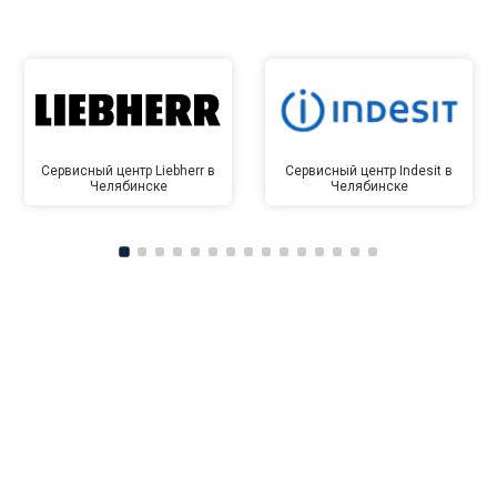
Сервисный центр Liebherr в
Сервисный центр Indesit в
Челябинске
Челябинске