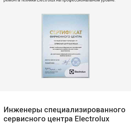
ремонта техники Electrolux на профессиональном уровне.
Инженеры специализированного
сервисного центра Electrolux