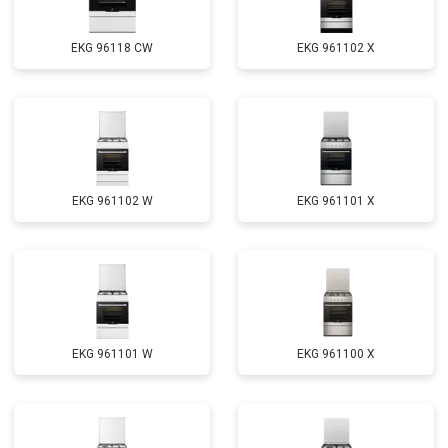
EKG 96118 CW
EKG 961102 X
EKG 961102 W
EKG 961101 X
EKG 961101 W
EKG 961100 X