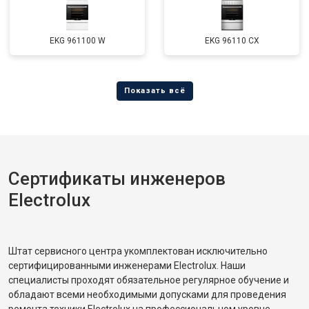
EKG 961100 W
EKG 96110 CX
Сертификаты инженеров
Electrolux
Штат сервисного центра укомплектован исключительно
сертифицированными инженерами Electrolux. Наши
специалисты проходят обязательное регулярное обучение и
обладают всеми необходимыми допусками для проведения