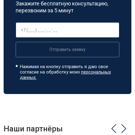
Закажите бесплатную консультацию,
перезвоним за 5 минут
Отправить заявку
Нажимая на кнопку отправить я даю свое
согласие на обработку моих
персональных
данных.
Наши партнёры