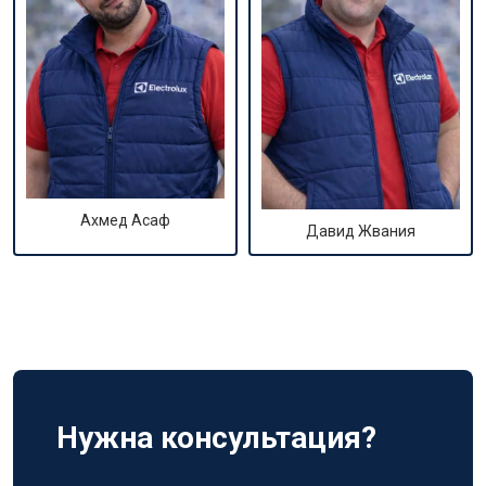
Ахмед Асаф
Давид Жвания
Нужна консультация?