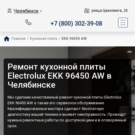
Челябинск
улица Цвиллинга, 25
▼
+7 (800) 302-39-08
Главная
/
Кухонная плита
/
EKK 96450 AW
Ремонт кухонной плиты
Electrolux EKK 96450 AW в
Челябинске
Мы сделаем качественный ремонт кухонной плиты Electrolux
EKK 96450 AW а также его сервисное обслуживание.
Квалифицированные мастера сделают бесплатную
диагностику вашей техники и выявят неисправность. Проведут
нужные ремонтные работы по доступной цене и в оговоренный
срок.