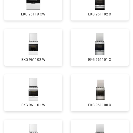
EKG 96118 CW
EKG 961102 X
EKG 961102 W
EKG 961101 X
EKG 961101 W
EKG 961100 X