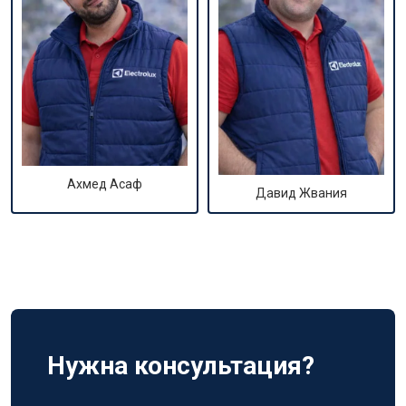
Ахмед Асаф
Давид Жвания
Нужна консультация?