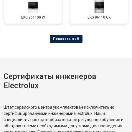
EKG 961100 W
EKG 96110 CX
Сертификаты инженеров
Electrolux
Штат сервисного центра укомплектован исключительно
сертифицированными инженерами Electrolux. Наши
специалисты проходят обязательное регулярное обучение и
обладают всеми необходимыми допусками для проведения