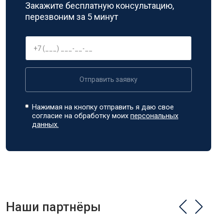
Закажите бесплатную консультацию,
перезвоним за 5 минут
Отправить заявку
Нажимая на кнопку отправить я даю свое
согласие на обработку моих
персональных
данных.
Наши партнёры