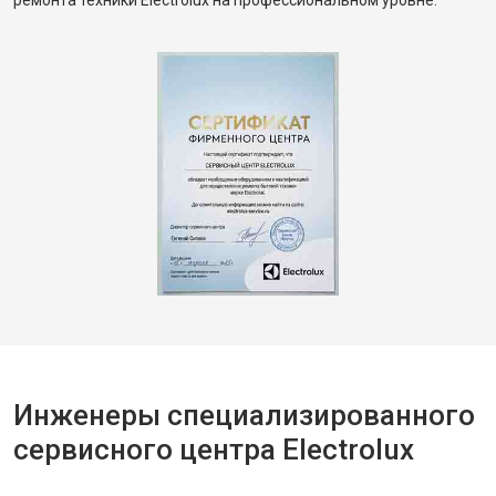
ремонта техники Electrolux на профессиональном уровне.
Инженеры специализированного
сервисного центра Electrolux