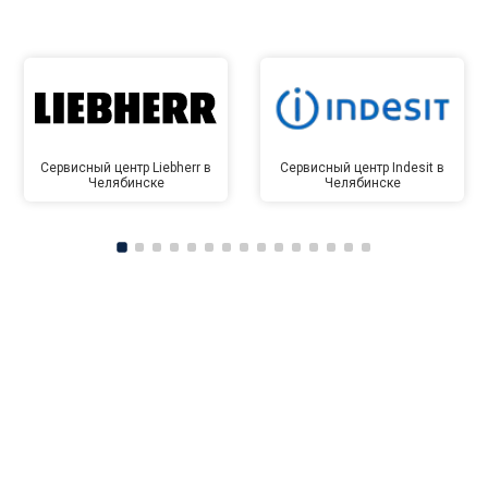
Сервисный центр Liebherr в
Сервисный центр Indesit в
Челябинске
Челябинске