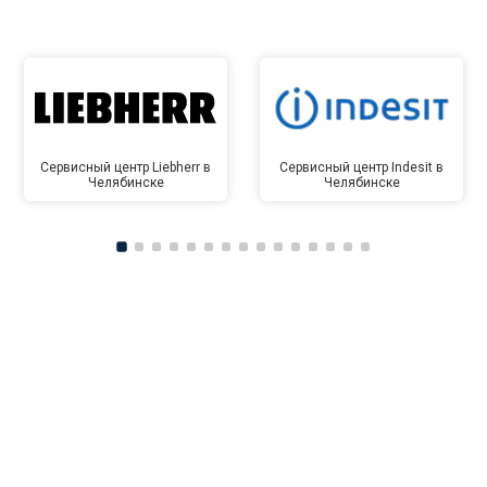
Сервисный центр Liebherr в
Сервисный центр Indesit в
Челябинске
Челябинске