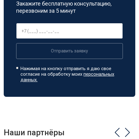
Закажите бесплатную консультацию,
перезвоним за 5 минут
Отправить заявку
Нажимая на кнопку отправить я даю свое
согласие на обработку моих
персональных
данных.
Наши партнёры