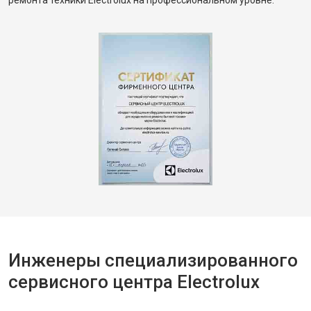
ремонта техники Electrolux на профессиональном уровне.
Инженеры специализированного
сервисного центра Electrolux