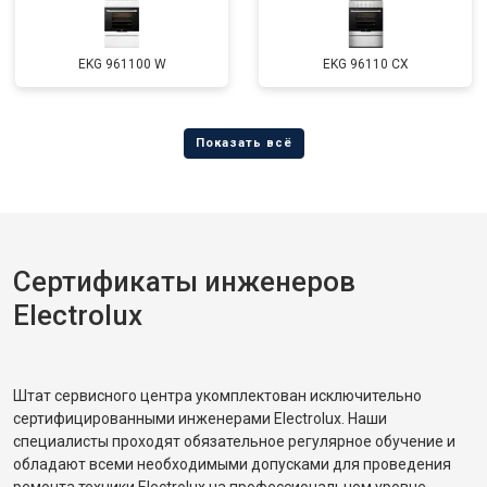
EKG 961100 W
EKG 96110 CX
Сертификаты инженеров
Electrolux
Штат сервисного центра укомплектован исключительно
сертифицированными инженерами Electrolux. Наши
специалисты проходят обязательное регулярное обучение и
обладают всеми необходимыми допусками для проведения