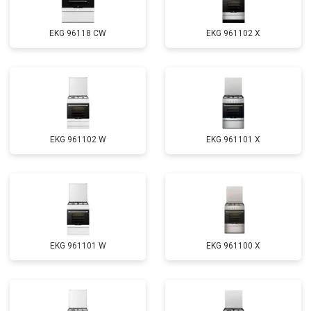
EKG 96118 CW
EKG 961102 X
EKG 961102 W
EKG 961101 X
EKG 961101 W
EKG 961100 X