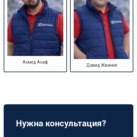
Ахмед Асаф
Давид Жвания
Нужна консультация?