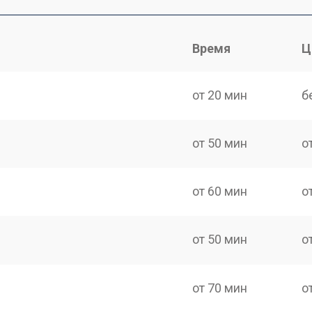
Время
Ц
от 20 мин
б
от 50 мин
о
от 60 мин
о
от 50 мин
о
от 70 мин
о