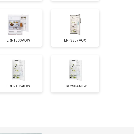
т 1700 ₽
Заказать
т 2550 ₽
Заказать
ERN1300AOW
ERF3307AOX
т 1700 ₽
Заказать
т 4750 ₽
Заказать
т 3650 ₽
Заказать
ERC2105AOW
ERF2504AOW
т 2550 ₽
Заказать
т 2300 ₽
Заказать