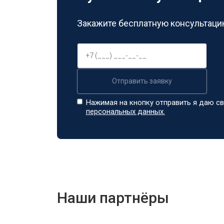
Закажите бесплатную консультацию
Отправить заявку
Нажимая на кнопку отправить я даю св
персональных данных.
Наши партнёры