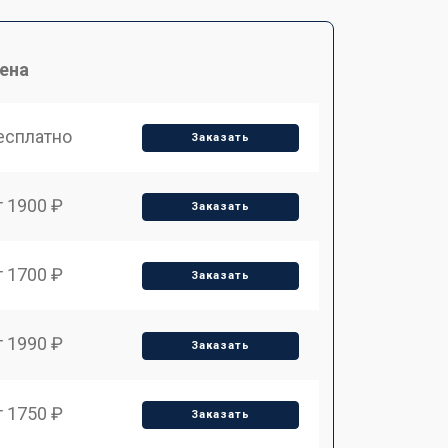
ена
есплатно
Заказать
т 1900 ₽
Заказать
т 1700 ₽
Заказать
т 1990 ₽
Заказать
т 1750 ₽
Заказать