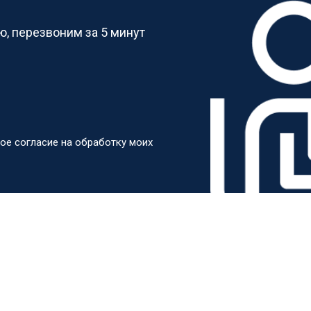
, перезвоним за 5 минут
ое согласие на обработку моих