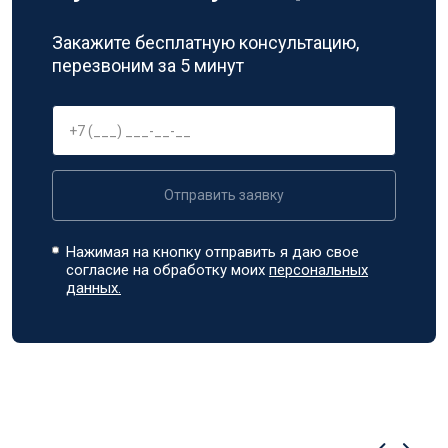
Закажите бесплатную консультацию,
перезвоним за 5 минут
Отправить заявку
Нажимая на кнопку отправить я даю свое
согласие на обработку моих
персональных
данных.