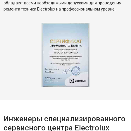
обладают всеми необходимыми допусками для проведения
ремонта техники Electrolux на профессиональном уровне.
Инженеры специализированного
сервисного центра Electrolux