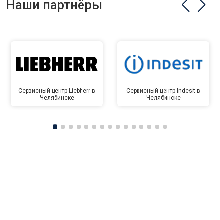
Наши партнёры
Сервисный центр Liebherr в
Сервисный центр Indesit в
Челябинске
Челябинске