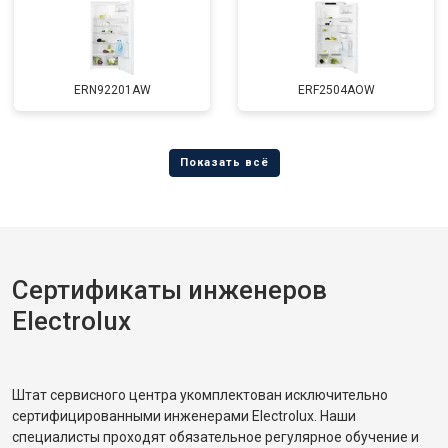
ERN92201AW
ERF2504AOW
Сертификаты инженеров
Electrolux
Штат сервисного центра укомплектован исключительно
сертифицированными инженерами Electrolux. Наши
специалисты проходят обязательное регулярное обучение и