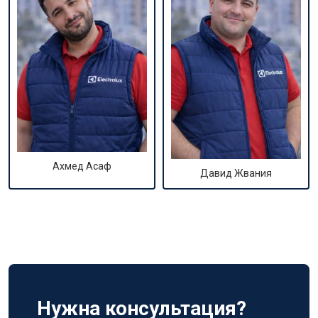
Ахмед Асаф
Давид Жвания
Нужна консультация?