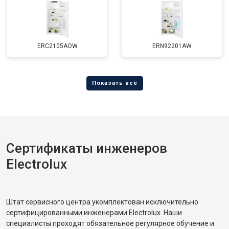
ERC2105AOW
ERN92201AW
Сертификаты инженеров
Electrolux
Штат сервисного центра укомплектован исключительно
сертифицированными инженерами Electrolux. Наши
специалисты проходят обязательное регулярное обучение и