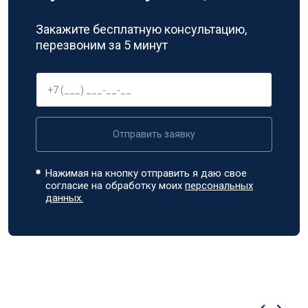
Закажите бесплатную консультацию,
перезвоним за 5 минут
Отправить заявку
Нажимая на кнопку отправить я даю свое
согласие на обработку моих
персональных
данных.