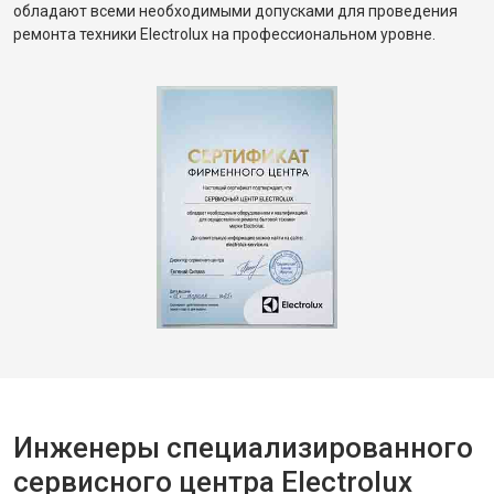
обладают всеми необходимыми допусками для проведения
ремонта техники Electrolux на профессиональном уровне.
Инженеры специализированного
сервисного центра Electrolux