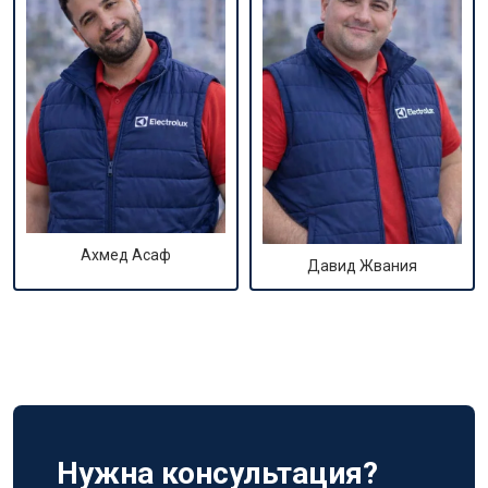
Ахмед Асаф
Давид Жвания
Нужна консультация?