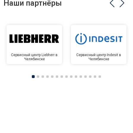
Наши партнёры
Сервисный центр Liebherr в
Сервисный центр Indesit в
Челябинске
Челябинске