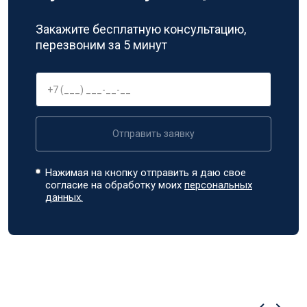
Закажите бесплатную консультацию,
перезвоним за 5 минут
Отправить заявку
Нажимая на кнопку отправить я даю свое
согласие на обработку моих
персональных
данных.