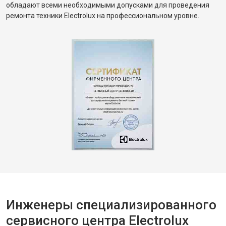
обладают всеми необходимыми допусками для проведения
ремонта техники Electrolux на профессиональном уровне.
Инженеры специализированного
сервисного центра Electrolux