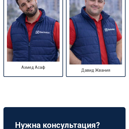
Ахмед Асаф
Давид Жвания
Нужна консультация?