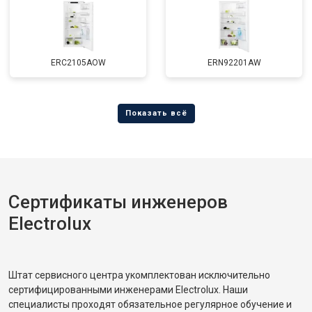
ERC2105AOW
ERN92201AW
Сертификаты инженеров
Electrolux
Штат сервисного центра укомплектован исключительно
сертифицированными инженерами Electrolux. Наши
специалисты проходят обязательное регулярное обучение и