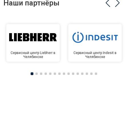
Наши партнёры
Сервисный центр Liebherr в
Сервисный центр Indesit в
Челябинске
Челябинске