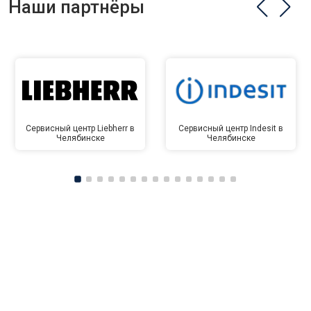
Наши партнёры
Сервисный центр Liebherr в
Сервисный центр Indesit в
Челябинске
Челябинске