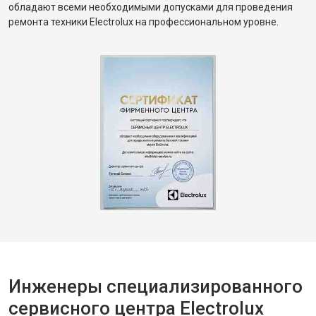
обладают всеми необходимыми допусками для проведения
ремонта техники Electrolux на профессиональном уровне.
Инженеры специализированного
сервисного центра Electrolux