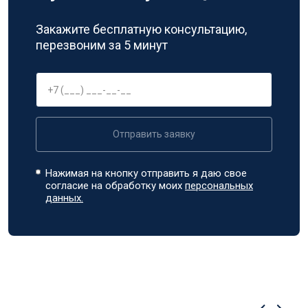
Закажите бесплатную консультацию,
перезвоним за 5 минут
Отправить заявку
Нажимая на кнопку отправить я даю свое
согласие на обработку моих
персональных
данных.