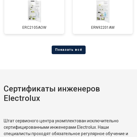
ERC2105AOW
ERN92201AW
Сертификаты инженеров
Electrolux
Штат сервисного центра укомплектован исключительно
сертифицированными инженерами Electrolux. Наши
специалисты проходят обязательное регулярное обучение и