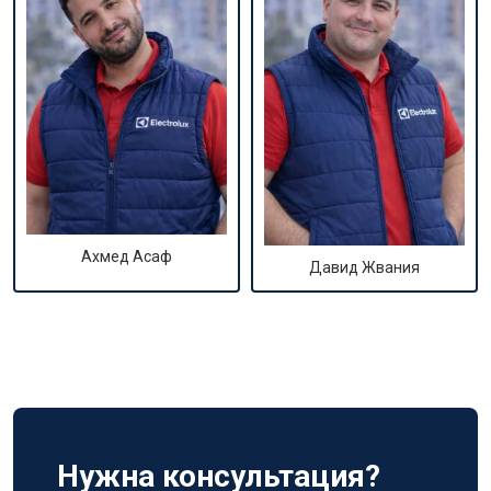
Ахмед Асаф
Давид Жвания
Нужна консультация?