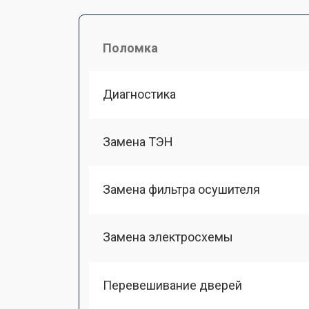
Поломка
Диагностика
Замена ТЭН
Замена фильтра осушителя
Замена электросхемы
Перевешивание дверей