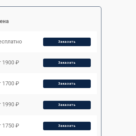
ена
есплатно
Заказать
т 1900 ₽
Заказать
т 1700 ₽
Заказать
т 1990 ₽
Заказать
т 1750 ₽
Заказать