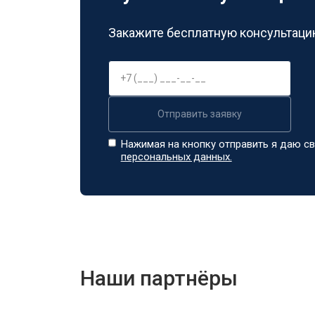
Закажите бесплатную консультацию
Отправить заявку
Нажимая на кнопку отправить я даю св
персональных данных.
Наши партнёры