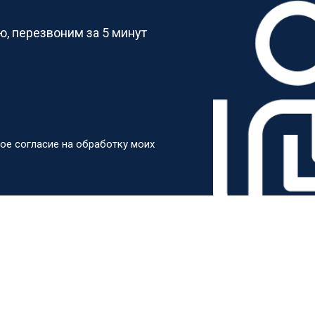
, перезвоним за 5 минут
ое согласие на обработку моих