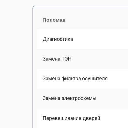
Поломка
Диагностика
Замена ТЭН
Замена фильтра осушителя
Замена электросхемы
Перевешивание дверей