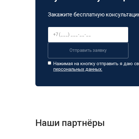
Закажите бесплатную консультацию
Отправить заявку
Нажимая на кнопку отправить я даю св
персональных данных.
Наши партнёры