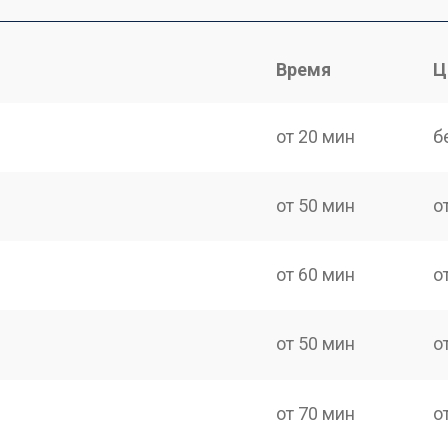
Время
Ц
от 20 мин
б
от 50 мин
о
от 60 мин
о
от 50 мин
о
от 70 мин
о