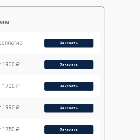
ена
есплатно
Заказать
т 1900 ₽
Заказать
т 1700 ₽
Заказать
т 1990 ₽
Заказать
т 1750 ₽
Заказать