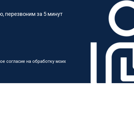
, перезвоним за 5 минут
ое согласие на обработку моих