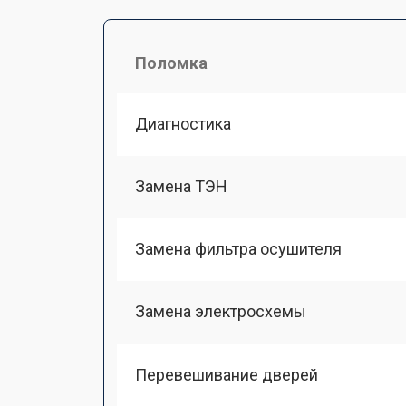
Поломка
Диагностика
Замена ТЭН
Замена фильтра осушителя
Замена электросхемы
Перевешивание дверей