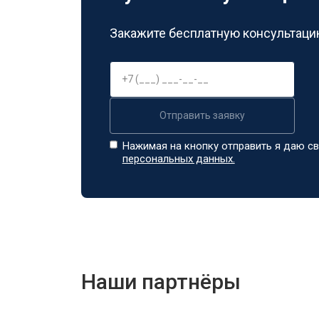
Закажите бесплатную консультацию
Отправить заявку
Нажимая на кнопку отправить я даю св
персональных данных.
Наши партнёры