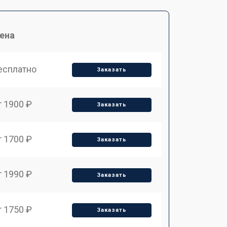
ена
есплатно
Заказать
т 1900 ₽
Заказать
т 1700 ₽
Заказать
т 1990 ₽
Заказать
т 1750 ₽
Заказать