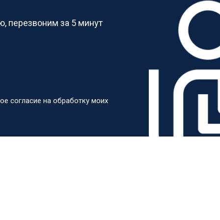
, перезвоним за 5 минут
ое согласие на обработку моих