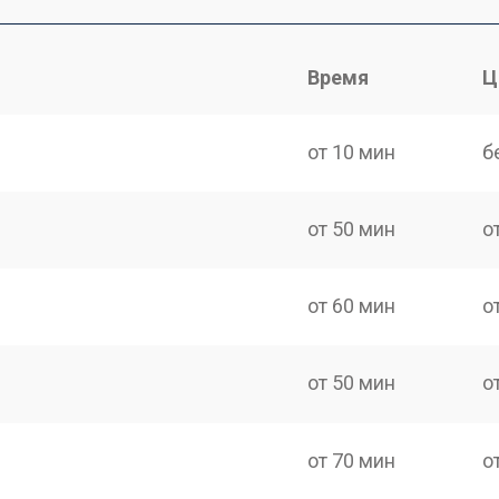
Время
Ц
от 10 мин
б
от 50 мин
о
от 60 мин
о
от 50 мин
о
от 70 мин
о