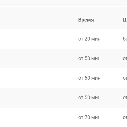
Время
Ц
от 20 мин
б
от 50 мин
о
от 60 мин
о
от 50 мин
о
от 70 мин
о