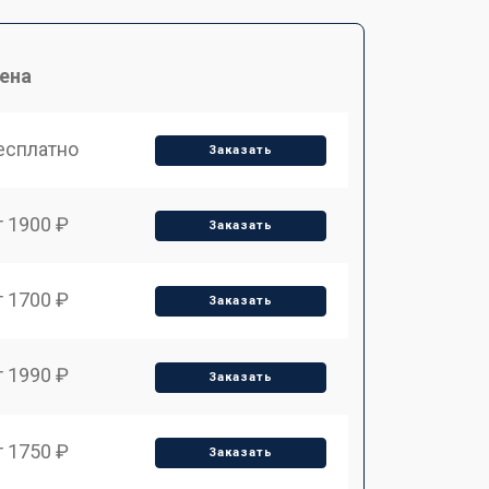
ена
есплатно
Заказать
т 1900 ₽
Заказать
т 1700 ₽
Заказать
т 1990 ₽
Заказать
т 1750 ₽
Заказать