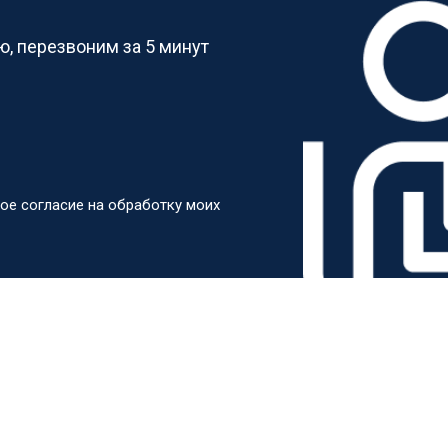
, перезвоним за 5 минут
ое согласие на обработку моих