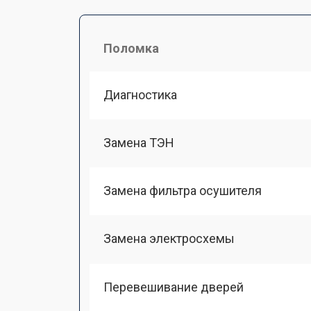
Поломка
Диагностика
Замена ТЭН
Замена фильтра осушителя
Замена электросхемы
Перевешивание дверей