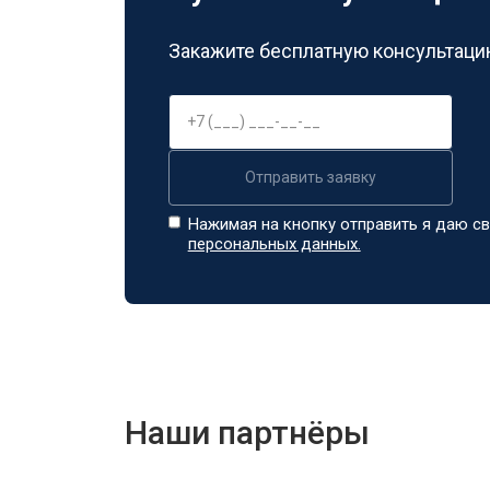
Закажите бесплатную консультацию
Отправить заявку
Нажимая на кнопку отправить я даю св
персональных данных.
Наши партнёры