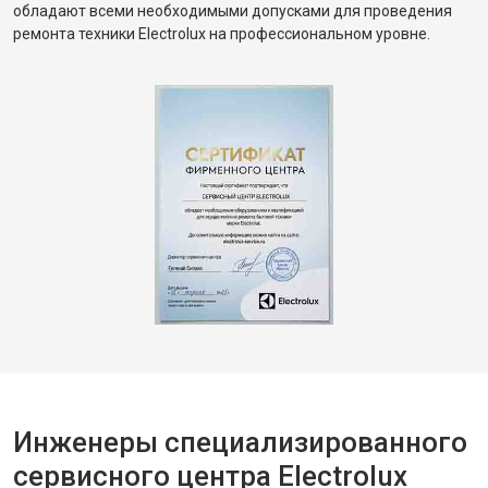
обладают всеми необходимыми допусками для проведения
ремонта техники Electrolux на профессиональном уровне.
Инженеры специализированного
сервисного центра Electrolux