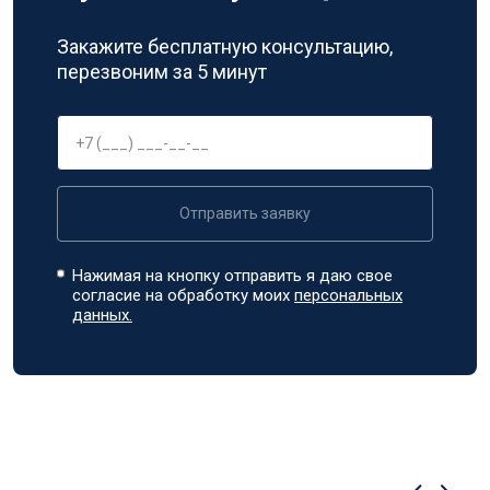
Закажите бесплатную консультацию,
перезвоним за 5 минут
Отправить заявку
Нажимая на кнопку отправить я даю свое
согласие на обработку моих
персональных
данных.