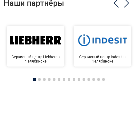
Наши партнёры
Сервисный центр Liebherr в
Сервисный центр Indesit в
Челябинске
Челябинске