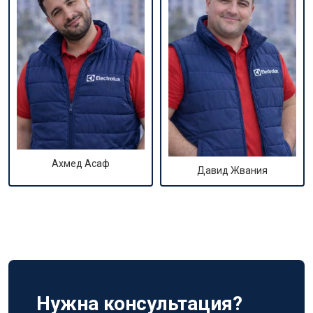
Ахмед Асаф
Давид Жвания
Нужна консультация?