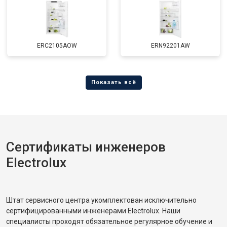
ERC2105AOW
ERN92201AW
Сертификаты инженеров
Electrolux
Штат сервисного центра укомплектован исключительно
сертифицированными инженерами Electrolux. Наши
специалисты проходят обязательное регулярное обучение и