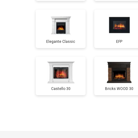
Elegante Classic
EFP
Castello 30
Bricks WOOD 30