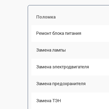
Поломка
Ремонт блока питания
Замена лампы
Замена электродвигателя
Замена предохранителя
Замена ТЭН