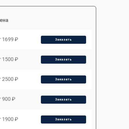
ена
т 1699 ₽
Заказать
т 1500 ₽
Заказать
т 2500 ₽
Заказать
т 900 ₽
Заказать
т 1900 ₽
Заказать