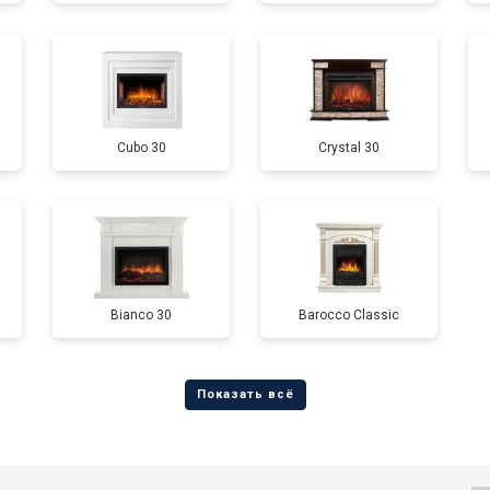
Cubo 30
Crystal 30
Bianco 30
Barocco Classic