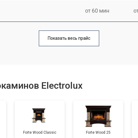
от 60 мин
о
Показать весь прайс
каминов Electrolux
Forte Wood Classic
Forte Wood 25