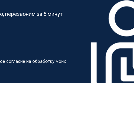
, перезвоним за 5 минут
ое согласие на обработку моих