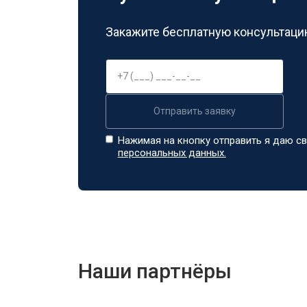
Закажите бесплатную консультацию
Отправить заявку
Нажимая на кнопку отправить я даю св
персональных данных.
Наши партнёры