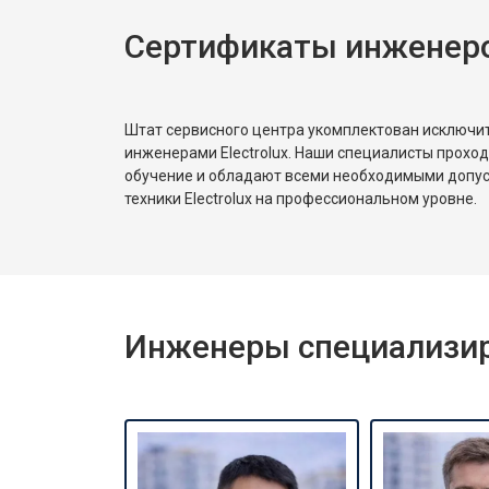
Сертификаты инженеров
Штат сервисного центра укомплектован исключ
инженерами Electrolux. Наши специалисты прохо
обучение и обладают всеми необходимыми допу
техники Electrolux на профессиональном уровне.
Инженеры специализиро