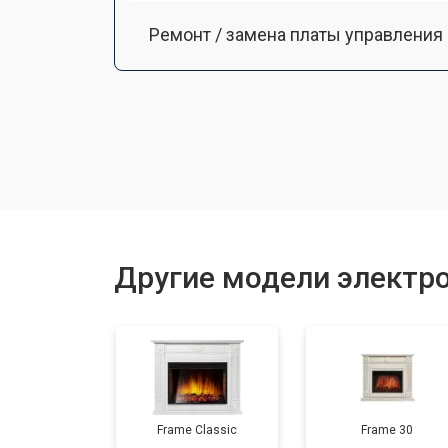
Ремонт / замена платы управления
Другие модели электро
Frame Classic
Frame 30