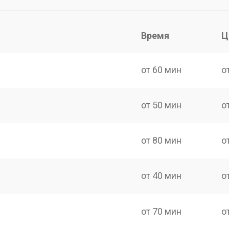
Время
Ц
от 60 мин
о
от 50 мин
о
от 80 мин
о
от 40 мин
о
от 70 мин
о