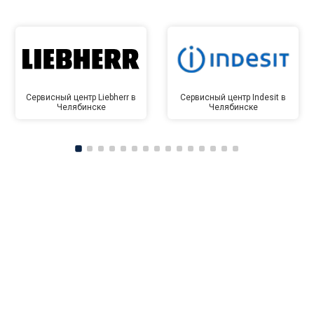
Сервисный центр Liebherr в
Сервисный центр Indesit в
Челябинске
Челябинске