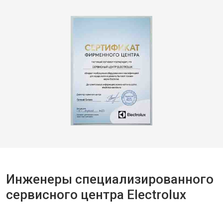
Инженеры специализированного
сервисного центра Electrolux