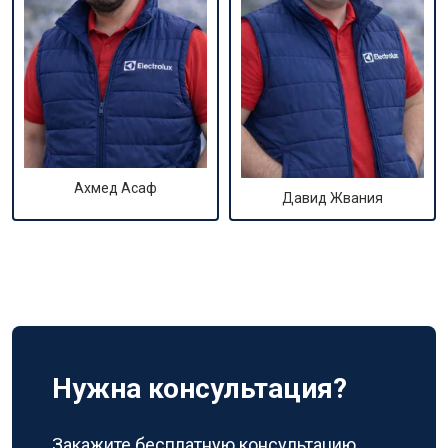
Ахмед Асаф
Давид Жвания
Нужна консультация?
Закажите бесплатную консультацию,