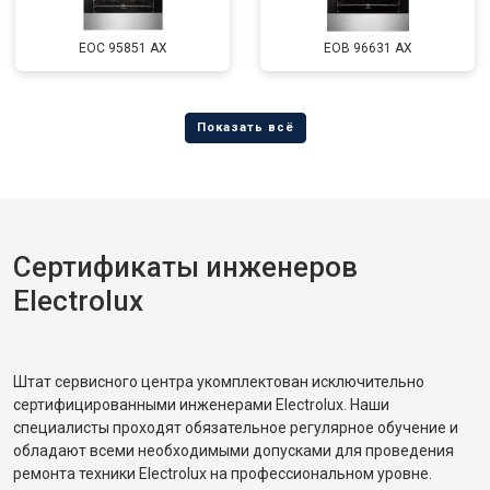
EOC 95851 AX
EOB 96631 AX
Сертификаты инженеров
Electrolux
Штат сервисного центра укомплектован исключительно
сертифицированными инженерами Electrolux. Наши
специалисты проходят обязательное регулярное обучение и
обладают всеми необходимыми допусками для проведения
ремонта техники Electrolux на профессиональном уровне.