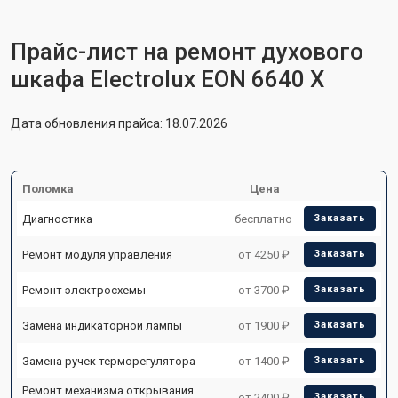
Прайс-лист на ремонт духового
шкафа Electrolux EON 6640 X
Дата обновления прайса: 18.07.2026
Поломка
Цена
Диагностика
бесплатно
Заказать
Ремонт модуля управления
от 4250 ₽
Заказать
Ремонт электросхемы
от 3700 ₽
Заказать
Замена индикаторной лампы
от 1900 ₽
Заказать
Замена ручек терморегулятора
от 1400 ₽
Заказать
Ремонт механизма открывания
от 2400 ₽
Заказать