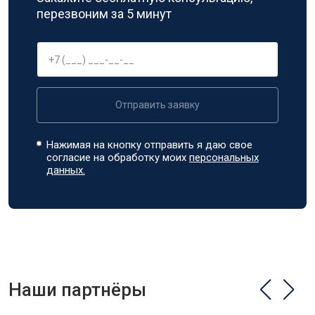
перезвоним за 5 минут
Отправить заявку
Нажимая на кнопку отправить я даю свое
согласие на обработку моих
персональных
данных.
Наши партнёры