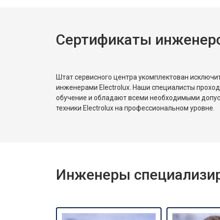
Сертификаты инженеров
Штат сервисного центра укомплектован исключ
инженерами Electrolux. Наши специалисты прохо
обучение и обладают всеми необходимыми допу
техники Electrolux на профессиональном уровне.
Инженеры специализиро