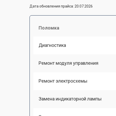
Дата обновления прайса: 20.07.2026
Поломка
Диагностика
Ремонт модуля управления
Ремонт электросхемы
Замена индикаторной лампы