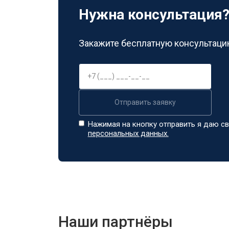
Нужна консультация
Закажите бесплатную консультацию
Отправить заявку
Нажимая на кнопку отправить я даю св
персональных данных.
Наши партнёры