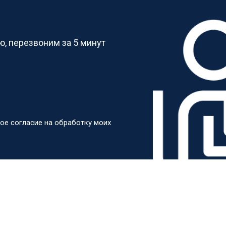
?
, перезвоним за 5 минут
ое согласие на обработку моих