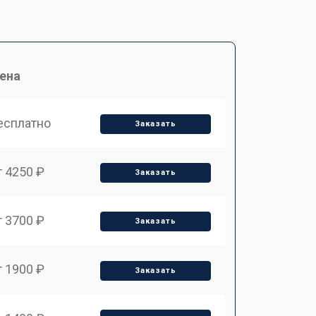
ена
есплатно
Заказать
т 4250 ₽
Заказать
т 3700 ₽
Заказать
т 1900 ₽
Заказать