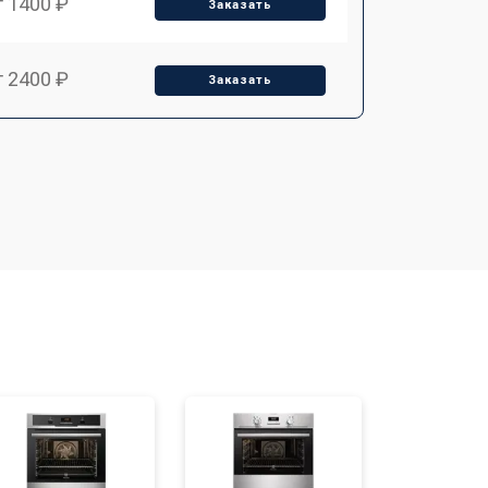
т 1400 ₽
Заказать
т 2400 ₽
Заказать
т 3100 ₽
Заказать
т 2550 ₽
Заказать
т 2500 ₽
Заказать
т 2300 ₽
Заказать
т 4500 ₽
Заказать