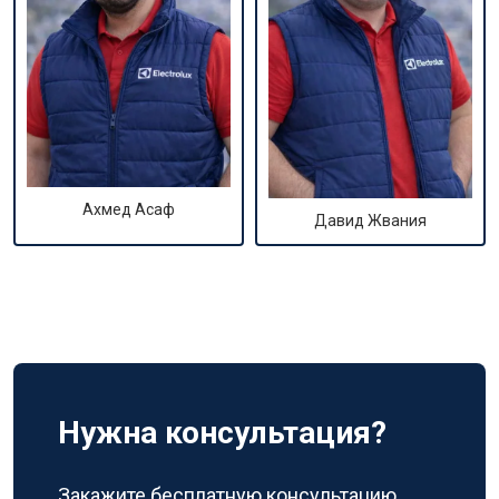
Ахмед Асаф
Давид Жвания
Нужна консультация?
Закажите бесплатную консультацию,