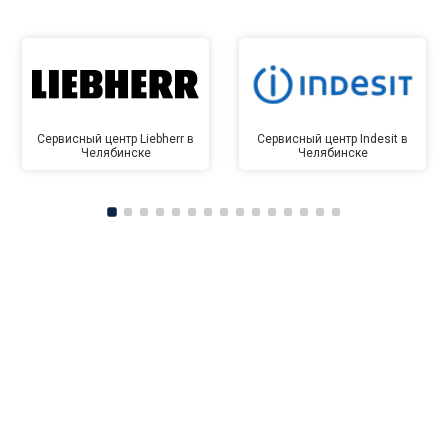
Сервисный центр Liebherr в
Сервисный центр Indesit в
Челябинске
Челябинске