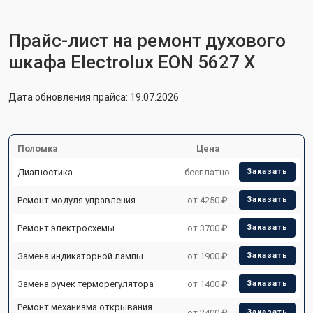
Прайс-лист на ремонт духового
шкафа Electrolux EON 5627 X
Дата обновления прайса: 19.07.2026
Поломка
Цена
Диагностика
бесплатно
Заказать
Ремонт модуля управления
от 4250 ₽
Заказать
Ремонт электросхемы
от 3700 ₽
Заказать
Замена индикаторной лампы
от 1900 ₽
Заказать
Замена ручек терморегулятора
от 1400 ₽
Заказать
Ремонт механизма открывания
от 2400 ₽
Заказать