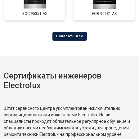
EOC 95851 AX
EOB 96631 AX
Сертификаты инженеров
Electrolux
Штат сервисного центра укомплектован исключительно
сертифицированными инженерами Electrolux. Наши
специалисты проходят обязательное регулярное обучение и
обладают всеми необходимыми допусками для проведения
ремонта техники Electrolux на профессиональном уровне.