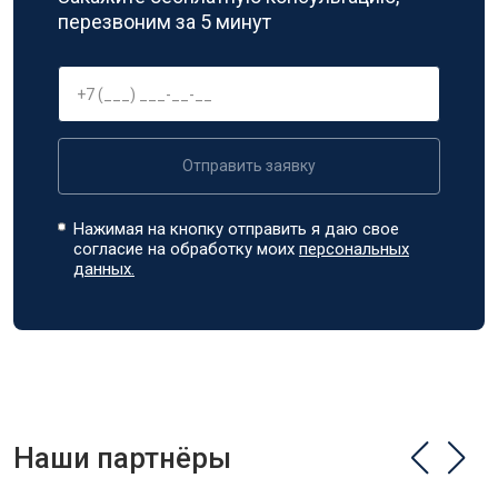
перезвоним за 5 минут
Отправить заявку
Нажимая на кнопку отправить я даю свое
согласие на обработку моих
персональных
данных.
Наши партнёры