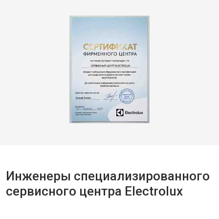
Инженеры специализированного
сервисного центра Electrolux