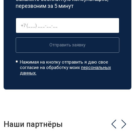
перезвоним за 5 минут
Отправить заявку
Нажимая на кнопку отправить я даю свое
согласие на обработку моих
персональных
данных.
Наши партнёры