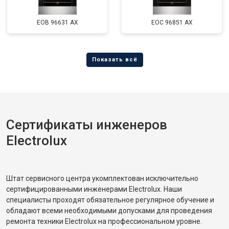
EOB 96631 AX
EOC 96851 AX
Сертификаты инженеров
Electrolux
Штат сервисного центра укомплектован исключительно
сертифицированными инженерами Electrolux. Наши
специалисты проходят обязательное регулярное обучение и
обладают всеми необходимыми допусками для проведения
ремонта техники Electrolux на профессиональном уровне.