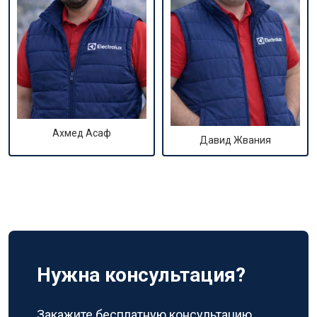
Ахмед Асаф
Давид Жвания
Нужна консультация?
Закажите бесплатную консультацию,