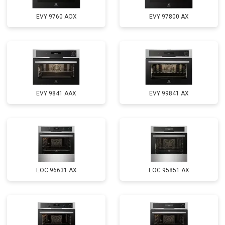
EVY 9760 AOX
EVY 97800 AX
EVY 9841 AAX
EVY 99841 AX
EOC 96631 AX
EOC 95851 AX