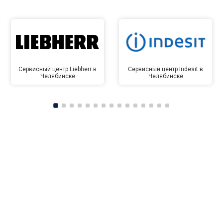
Сервисный центр Liebherr в
Сервисный центр Indesit в
Челябинске
Челябинске