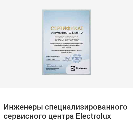
Инженеры специализированного
сервисного центра Electrolux