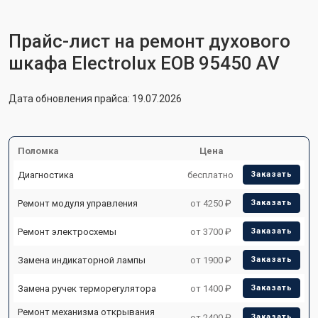
Прайс-лист на ремонт духового
шкафа Electrolux EOB 95450 AV
Дата обновления прайса: 19.07.2026
Поломка
Цена
Диагностика
бесплатно
Заказать
Ремонт модуля управления
от 4250 ₽
Заказать
Ремонт электросхемы
от 3700 ₽
Заказать
Замена индикаторной лампы
от 1900 ₽
Заказать
Замена ручек терморегулятора
от 1400 ₽
Заказать
Ремонт механизма открывания
от 2400 ₽
Заказать