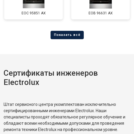
EOC 95851 AX
EOB 96631 AX
Сертификаты инженеров
Electrolux
Штат сервисного центра укомплектован исключительно
сертифицированными инженерами Electrolux. Наши
специалисты проходят обязательное регулярное обучение и
обладают всеми необходимыми допусками для проведения
ремонта техники Electrolux на профессиональном уровне.