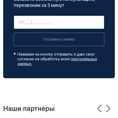
перезвоним за 5 минут
Отправить заявку
Нажимая на кнопку отправить я даю свое
согласие на обработку моих
персональных
данных.
Наши партнёры