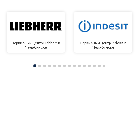
Сервисный центр Liebherr в
Сервисный центр Indesit в
Челябинске
Челябинске