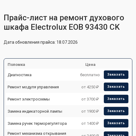
Прайс-лист на ремонт духового
шкафа Electrolux EOB 93430 CK
Дата обновления прайса: 18.07.2026
Поломка
Цена
Диагностика
бесплатно
Заказать
Ремонт модуля управления
от 4250 ₽
Заказать
Ремонт электросхемы
от 3700 ₽
Заказать
Замена индикаторной лампы
от 1900 ₽
Заказать
Замена ручек терморегулятора
от 1400 ₽
Заказать
Ремонт механизма открывания
от 2400 ₽
Заказать