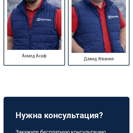
Ахмед Асаф
Давид Жвания
Нужна консультация?
Закажите бесплатную консультацию,