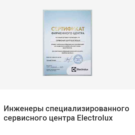
Инженеры специализированного
сервисного центра Electrolux