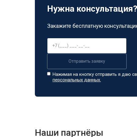
Нужна консультация
Закажите бесплатную консультацию
Отправить заявку
Нажимая на кнопку отправить я даю св
персональных данных.
Наши партнёры