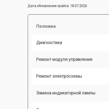
Дата обновления прайса: 18.07.2026
Поломка
Диагностика
Ремонт модуля управления
Ремонт электросхемы
Замена индикаторной лампы