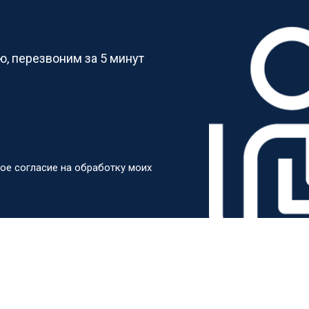
?
, перезвоним за 5 минут
ое согласие на обработку моих