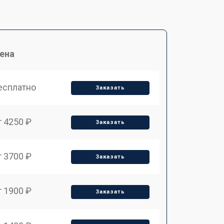
ена
есплатно
Заказать
т 4250 ₽
Заказать
т 3700 ₽
Заказать
т 1900 ₽
Заказать