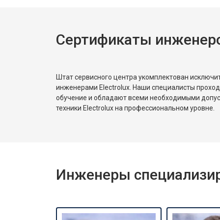
Сертификаты инженеров
Штат сервисного центра укомплектован исключ
инженерами Electrolux. Наши специалисты прохо
обучение и обладают всеми необходимыми допу
техники Electrolux на профессиональном уровне.
Инженеры специализиро