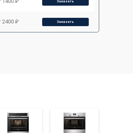
т 1400 ₽
Заказать
т 2400 ₽
Заказать
т 3100 ₽
Заказать
т 2550 ₽
Заказать
т 2500 ₽
Заказать
т 2300 ₽
Заказать
т 4500 ₽
Заказать