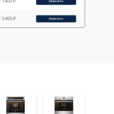
т 1400 ₽
Заказать
т 2400 ₽
Заказать
т 3100 ₽
Заказать
т 2550 ₽
Заказать
т 2500 ₽
Заказать
т 2300 ₽
Заказать
т 4500 ₽
Заказать