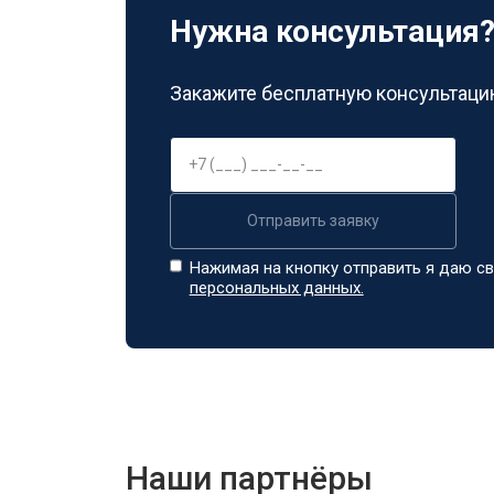
Нужна консультация
Закажите бесплатную консультацию
Отправить заявку
Нажимая на кнопку отправить я даю св
персональных данных.
Наши партнёры