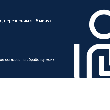
?
, перезвоним за 5 минут
ое согласие на обработку моих