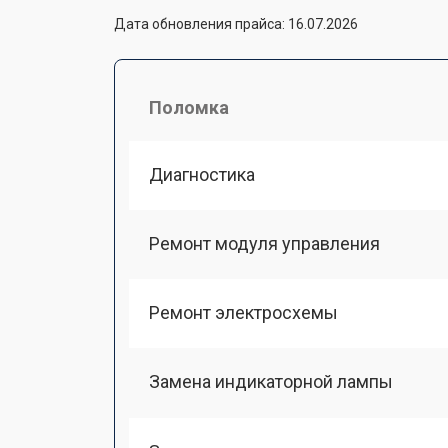
Дата обновления прайса: 16.07.2026
Поломка
Диагностика
Ремонт модуля управления
Ремонт электросхемы
Замена индикаторной лампы