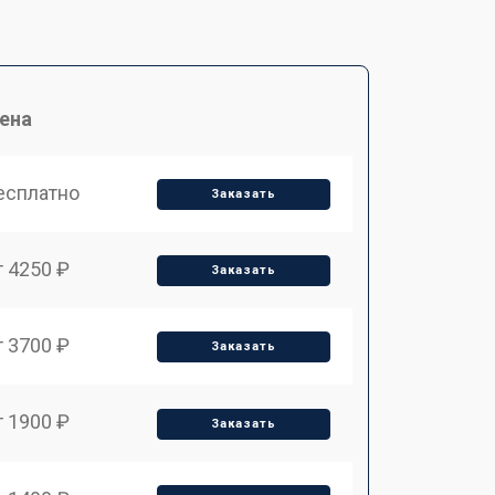
ена
есплатно
Заказать
т 4250 ₽
Заказать
т 3700 ₽
Заказать
т 1900 ₽
Заказать