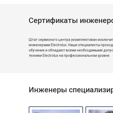
Сертификаты инженеров
Штат сервисного центра укомплектован исключ
инженерами Electrolux. Наши специалисты прохо
обучение и обладают всеми необходимыми допу
техники Electrolux на профессиональном уровне.
Инженеры специализиро